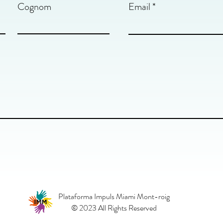
Cognom
Email
Plataforma Impuls Miami Mont-roig
© 2023 All Rights Reserved