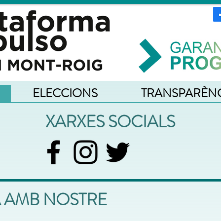
ELECCIONS
TRANSPARÈN
XARXES SOCIALS
 AMB NOSTRE